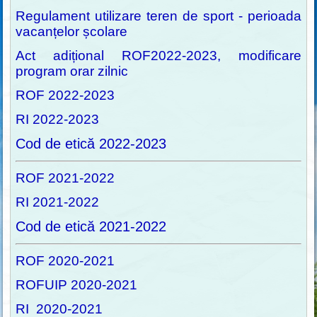
Regulament utilizare teren de sport - perioada
vacanțelor școlare
Act adițional ROF2022-2023, modificare
program orar zilnic
ROF 2022-2023
RI 2022-2023
Cod de etică 2022-2023
ROF 2021-2022
RI 2021-2022
Cod de etică 2021-2022
ROF 2020-2021
ROFUIP 2020-2021
RI 2020-2021