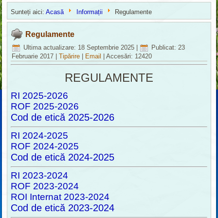
Sunteți aici:
Acasă
Informații
Regulamente
Regulamente
Ultima actualizare: 18 Septembrie 2025
|
Publicat: 23
Februarie 2017
|
Tipărire
|
Email
|
Accesări: 12420
REGULAMENTE
RI 2025-2026
ROF 2025-2026
Cod de etică 2025-2026
RI 2024-2025
ROF 2024-2025
Cod de etică 2024-2025
RI 2023-2024
ROF 2023-2024
ROI Internat 2023-2024
Cod de etică 2023-202
4