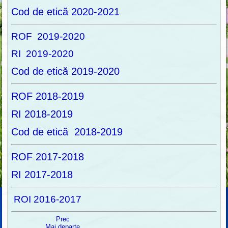
Cod de etică 2020-2021
ROF 2019-2020
RI 2019-2020
Cod de etică 2019-2020
ROF 2018-2019
RI 2018-2019
Cod de etică 2018-2019
ROF 2017-2018
RI 2017-2018
ROI 2016-2017
Prec
Mai departe