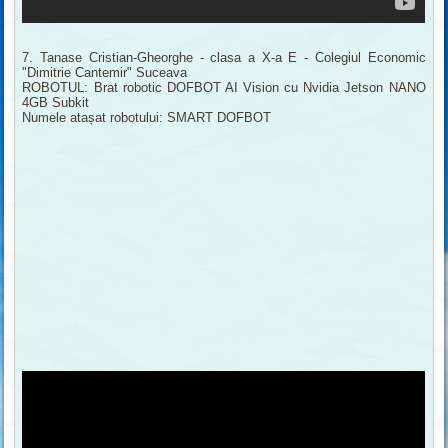
7. Tanase Cristian-Gheorghe - clasa a X-a E - Colegiul Economic
"Dimitrie Cantemir" Suceava
ROBOTUL: Brat robotic DOFBOT AI Vision cu Nvidia Jetson NANO
4GB Subkit
Numele atașat robotului: SMART DOFBOT