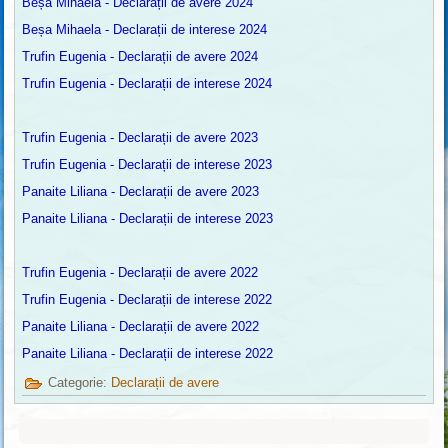
Beșa Mihaela - Declarații de avere 2024
Beșa Mihaela - Declarații de interese 2024
Trufin Eugenia - Declarații de avere 2024
Trufin Eugenia - Declarații de interese 2024
Trufin Eugenia - Declarații de avere 2023
Trufin Eugenia - Declarații de interese 2023
Panaite Liliana - Declarații de avere 2023
Panaite Liliana - Declarații de interese 2023
Trufin Eugenia - Declarații de avere 2022
Trufin Eugenia - Declarații de interese 2022
Panaite Liliana - Declarații de avere 2022
Panaite Liliana - Declarații de interese 2022
Categorie:
Declarații de avere