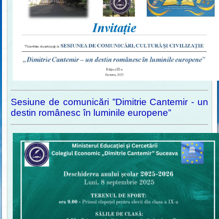
Sesiune de comunicări ”Dimitrie Cantemir - un
destin românesc în luminile europene”