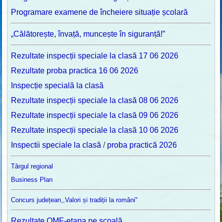
Programare examene de încheiere situație școlară
„Călătorește, învață, muncește în siguranță!”
Rezultate inspecții speciale la clasă 17 06 2026
Rezultate proba practica 16 06 2026
Inspecție specială la clasă
Rezultate inspecții speciale la clasă 08 06 2026
Rezultate inspecții speciale la clasă 09 06 2026
Rezultate inspecții speciale la clasă 10 06 2026
Inspectii speciale la clasă
/
proba practică 2026
Târgul regional
Business Plan
Concurs județean,,Valori și tradiții la români"
Rezultate OMF-etapa pe școală